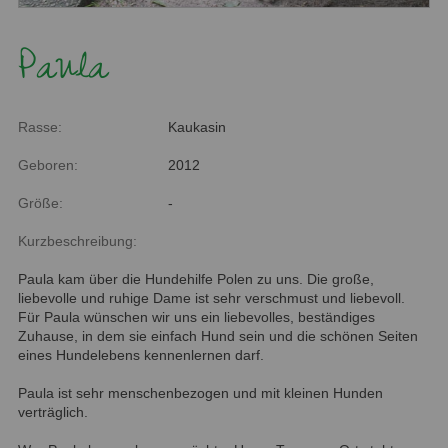
Paula
Rasse:
Kaukasin
Geboren:
2012
Größe:
-
Kurzbeschreibung:
Paula kam über die Hundehilfe Polen zu uns. Die große,
liebevolle und ruhige Dame ist sehr verschmust und liebevoll.
Für Paula wünschen wir uns ein liebevolles, beständiges
Zuhause, in dem sie einfach Hund sein und die schönen Seiten
eines Hundelebens kennenlernen darf.
Paula ist sehr menschenbezogen und mit kleinen Hunden
verträglich.