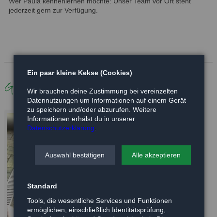
Wer Paula kennenlernen möchte: Unser Team vor Ort steht
jederzeit gern zur Verfügung.
Ein paar kleine Kekse (Cookies)
Galerie
Wir brauchen deine Zustimmung bei vereinzelten
Datennutzungen um Informationen auf einem Gerät
zu speichern und/oder abzurufen. Weitere
Informationen erhälst du in unserer
Datenschutzerklärung
.
Auswahl bestätigen
Alle akzeptieren
Standard
Tools, die wesentliche Services und Funktionen
ermöglichen, einschließlich Identitätsprüfung,