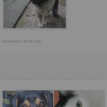
Veröffentlicht: 03.08.2016