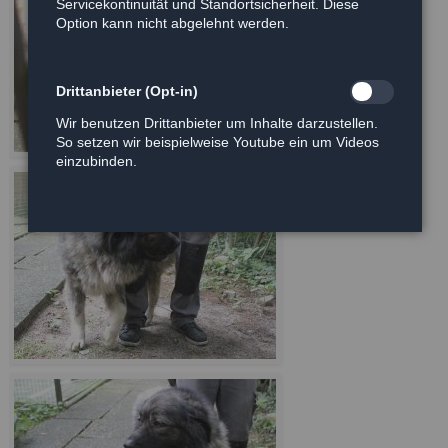
Servicekontinuität und Standortsicherheit. Diese
Option kann nicht abgelehnt werden.
Drittanbieter (Opt-in)
Wir benutzen Drittanbieter um Inhalte darzustellen.
So setzen wir beispielweise Youtube ein um Videos
einzubinden.