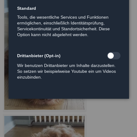
Standard
Tools, die wesentliche Services und Funktionen
ermöglichen, einschließlich Identitätsprüfung,
Servicekontinuität und Standortsicherheit. Diese
Option kann nicht abgelehnt werden.
Drittanbieter (Opt-in)
Wir benutzen Drittanbieter um Inhalte darzustellen.
So setzen wir beispielweise Youtube ein um Videos
einzubinden.