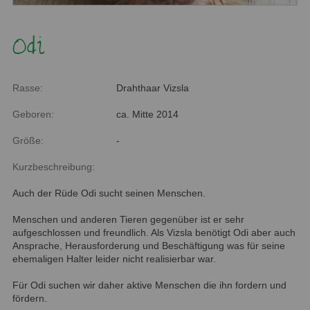
Odi
Rasse:
Drahthaar Vizsla
Geboren:
ca. Mitte 2014
Größe:
-
Kurzbeschreibung:
Auch der Rüde Odi sucht seinen Menschen.
Menschen und anderen Tieren gegenüber ist er sehr
aufgeschlossen und freundlich. Als Vizsla benötigt Odi aber auch
Ansprache, Herausforderung und Beschäftigung was für seine
ehemaligen Halter leider nicht realisierbar war.
Für Odi suchen wir daher aktive Menschen die ihn fordern und
fördern.