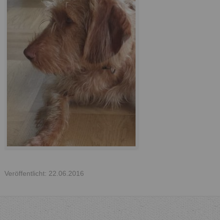
Veröffentlicht: 22.06.2016