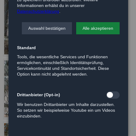
Informationen erhälst du in unserer
Datenschutzerklärung
.
Auswahl bestätigen
Alle akzeptieren
Standard
Tools, die wesentliche Services und Funktionen
ermöglichen, einschließlich Identitätsprüfung,
Servicekontinuität und Standortsicherheit. Diese
Option kann nicht abgelehnt werden.
Drittanbieter (Opt-in)
Wir benutzen Drittanbieter um Inhalte darzustellen.
So setzen wir beispielweise Youtube ein um Videos
einzubinden.