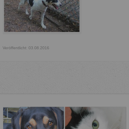
Veröffentlicht: 03.08.2016