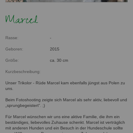
Marcel
Rasse:
-
Geboren:
2015
Größe:
ca. 30 cm
Kurzbeschreibung:
Unser Trikolor - Rüde Marcel kam ebenfalls jüngst aus Polen zu
uns.
Beim Fotoshooting zeigte sich Marcel als sehr aktiv, liebevoll und
„sprungbegeistert“. ;)
Für Marcel wünschen wir uns eine aktive Familie, die ihm ein
beständiges, liebevolles Zuhause schenkt. Marcel ist verträglich
mit anderen Hunden und ein Besuch in der Hundeschule sollte