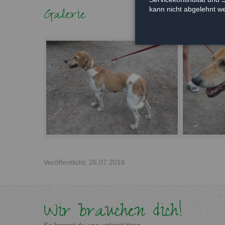
Galerie
kann nicht abgelehnt w
Veröffentlicht: 26.07.2016
Wir brauchen dich!