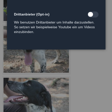
Drittanbieter (Opt-in)
Wir benutzen Drittanbieter um Inhalte darzustellen.
So setzen wir beispielweise Youtube ein um Videos
einzubinden.