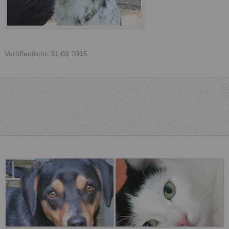
Veröffentlicht: 31.08.2015