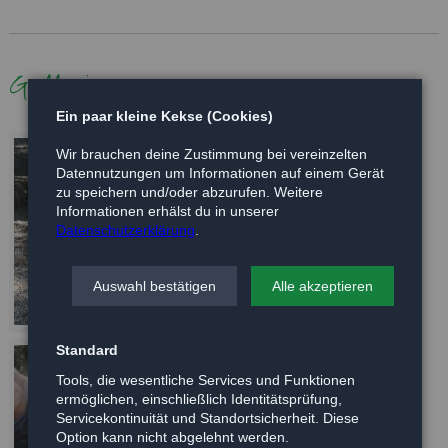
Gallerie
Ein paar kleine Kekse (Cookies)
Wir brauchen deine Zustimmung bei vereinzelten
Datennutzungen um Informationen auf einem Gerät
zu speichern und/oder abzurufen. Weitere
Informationen erhälst du in unserer
Datenschutzerklärung
.
Auswahl bestätigen
Alle akzeptieren
Standard
Tools, die wesentliche Services und Funktionen
ermöglichen, einschließlich Identitätsprüfung,
Servicekontinuität und Standortsicherheit. Diese
Option kann nicht abgelehnt werden.