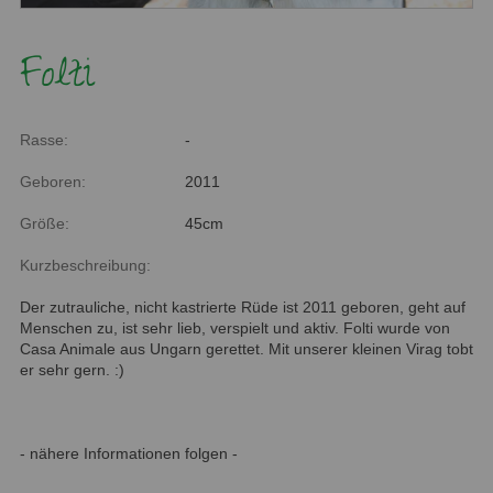
Folti
Rasse:
-
Geboren:
2011
Größe:
45cm
Kurzbeschreibung:
Der zutrauliche, nicht kastrierte Rüde ist 2011 geboren, geht auf
Menschen zu, ist sehr lieb, verspielt und aktiv. Folti wurde von
Casa Animale aus Ungarn gerettet. Mit unserer kleinen Virag tobt
er sehr gern. :)
- nähere Informationen folgen -