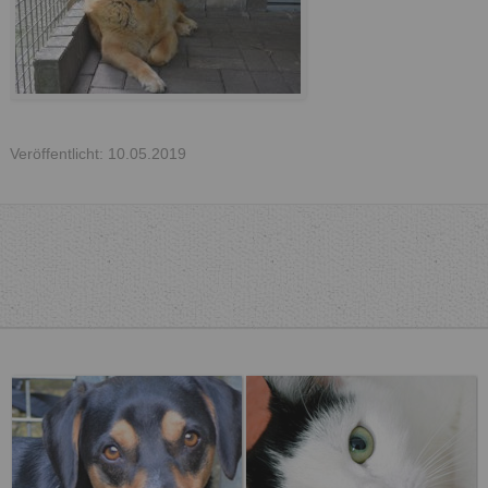
Veröffentlicht: 10.05.2019