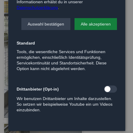
Informationen erhälst du in unserer
Datenschutzerklärung
.
Auswahl bestätigen
Alle akzeptieren
Standard
Tools, die wesentliche Services und Funktionen
ermöglichen, einschließlich Identitätsprüfung,
Servicekontinuität und Standortsicherheit. Diese
Option kann nicht abgelehnt werden.
Drittanbieter (Opt-in)
Wir benutzen Drittanbieter um Inhalte darzustellen.
So setzen wir beispielweise Youtube ein um Videos
einzubinden.