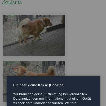
Galerie
Ein paar kleine Kekse (Cookies)
Wir brauchen deine Zustimmung bei vereinzelten
Datennutzungen um Informationen auf einem Gerät
zu speichern und/oder abzurufen. Weitere