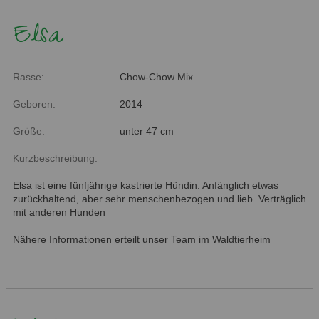
Elsa
Rasse:
Chow-Chow Mix
Geboren:
2014
Größe:
unter 47 cm
Kurzbeschreibung:
Elsa ist eine fünfjährige kastrierte Hündin. Anfänglich etwas
zurückhaltend, aber sehr menschenbezogen und lieb. Verträglich
mit anderen Hunden
Nähere Informationen erteilt unser Team im Waldtierheim