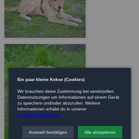
Ein paar kleine Kekse (Cookies)
Wir brauchen deine Zustimmung bei vereinzelten
Datennutzungen um Informationen auf einem Gerät
zu speichern und/oder abzurufen. Weitere
Informationen erhälst du in unserer
Datenschutzerklärung
.
Auswahl bestätigen
Alle akzeptieren