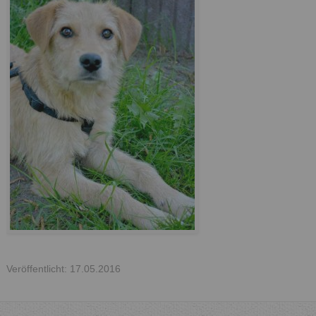
Veröffentlicht: 17.05.2016