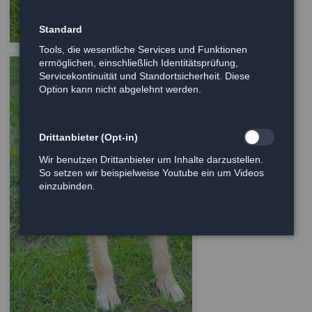
Standard
Tools, die wesentliche Services und Funktionen
ermöglichen, einschließlich Identitätsprüfung,
Servicekontinuität und Standortsicherheit. Diese
Option kann nicht abgelehnt werden.
Drittanbieter (Opt-in)
Wir benutzen Drittanbieter um Inhalte darzustellen.
So setzen wir beispielweise Youtube ein um Videos
einzubinden.