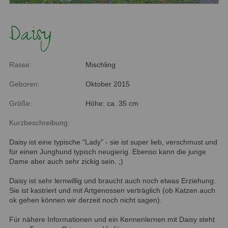
Daisy
Rasse:
Mischling
Geboren:
Oktober 2015
Größe:
Höhe: ca. 35 cm
Kurzbeschreibung:
Daisy ist eine typische "Lady" - sie ist super lieb, verschmust und
für einen Junghund typisch neugierig. Ebenso kann die junge
Dame aber auch sehr zickig sein. ;)
Daisy ist sehr lernwillig und braucht auch noch etwas Erziehung.
Sie ist kastriert und mit Artgenossen verträglich (ob Katzen auch
ok gehen können wir derzeit noch nicht sagen).
Für nähere Informationen und ein Kennenlernen mit Daisy steht