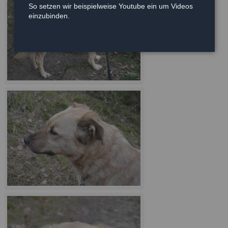
So setzen wir beispielweise Youtube ein um Videos
einzubinden.