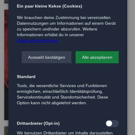
Ein paar kleine Kekse (Cookies)
Wir brauchen deine Zustimmung bei vereinzelten
Datennutzungen um Informationen auf einem Gerät
zu speichern und/oder abzurufen. Weitere
Informationen erhälst du in unserer
Datenschutzerklärung
.
Auswahl bestätigen
Alle akzeptieren
Standard
Tools, die wesentliche Services und Funktionen
ermöglichen, einschließlich Identitätsprüfung,
Servicekontinuität und Standortsicherheit. Diese
Option kann nicht abgelehnt werden.
Drittanbieter (Opt-in)
Wir benutzen Drittanbieter um Inhalte darzustellen.