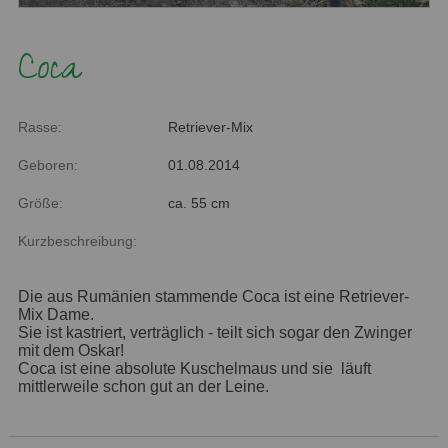
Coca
Rasse:
Retriever-Mix
Geboren:
01.08.2014
Größe:
ca. 55 cm
Kurzbeschreibung:
Die aus Rumänien stammende Coca ist eine Retriever-
Mix Dame.
Sie ist kastriert, verträglich - teilt sich sogar den Zwinger
mit dem Oskar!
Coca ist eine absolute Kuschelmaus und sie läuft
mittlerweile schon gut an der Leine.