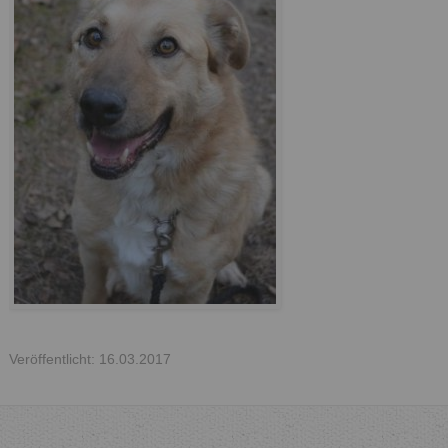
Veröffentlicht: 16.03.2017