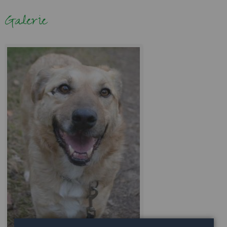
Galerie