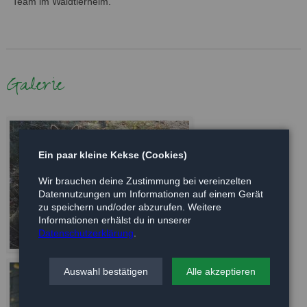
Team im Waldtierheim.
Galerie
Ein paar kleine Kekse (Cookies)
Wir brauchen deine Zustimmung bei vereinzelten
Datennutzungen um Informationen auf einem Gerät
zu speichern und/oder abzurufen. Weitere
Informationen erhälst du in unserer
Datenschutzerklärung
.
Auswahl bestätigen
Alle akzeptieren