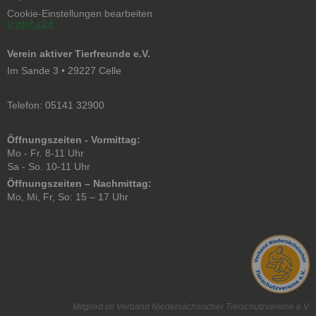
überspringen
Cookie-Einstellungen bearbeiten
Kontakt
Verein aktiver Tierfreunde e.V.
Im Sande 3 • 29227 Celle
Telefon: 05141 32900
Öffnungszeiten - Vormittag:
Mo - Fr. 8-11 Uhr
Sa - So. 10-11 Uhr
Öffnungszeiten – Nachmittag:
Mo, Mi, Fr, So: 15 – 17 Uhr
Mitglied im Verband Niedersächsischer Tierschutzvereine e.V.