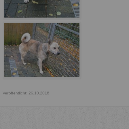
Veröffentlicht: 26.10.2018