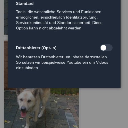
Standard
Tools, die wesentliche Services und Funktionen
ermöglichen, einschließlich Identitätsprüfung,
Servicekontinuität und Standortsicherheit. Diese
Option kann nicht abgelehnt werden.
Drittanbieter (Opt-in)
Wir benutzen Drittanbieter um Inhalte darzustellen.
So setzen wir beispielweise Youtube ein um Videos
einzubinden.