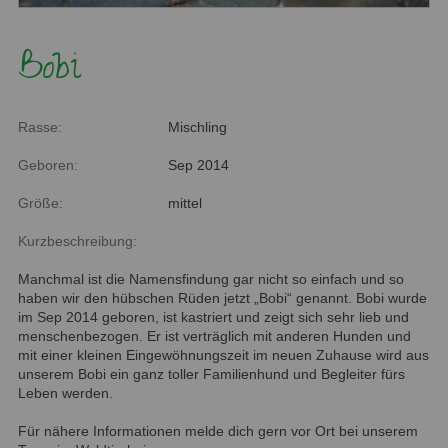
Bobi
Rasse:
Mischling
Geboren:
Sep 2014
Größe:
mittel
Kurzbeschreibung:
Manchmal ist die Namensfindung gar nicht so einfach und so
haben wir den hübschen Rüden jetzt „Bobi“ genannt. Bobi wurde
im Sep 2014 geboren, ist kastriert und zeigt sich sehr lieb und
menschenbezogen. Er ist verträglich mit anderen Hunden und
mit einer kleinen Eingewöhnungszeit im neuen Zuhause wird aus
unserem Bobi ein ganz toller Familienhund und Begleiter fürs
Leben werden.
Für nähere Informationen melde dich gern vor Ort bei unserem