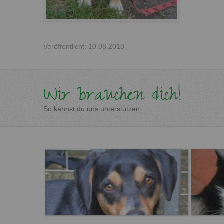
Veröffentlicht: 10.08.2018
Wir brauchen dich!
So kannst du uns unterstützen.