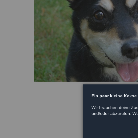
Ein paar kleine Kekse
Wir brauchen deine Zus
und/oder abzurufen. Wei