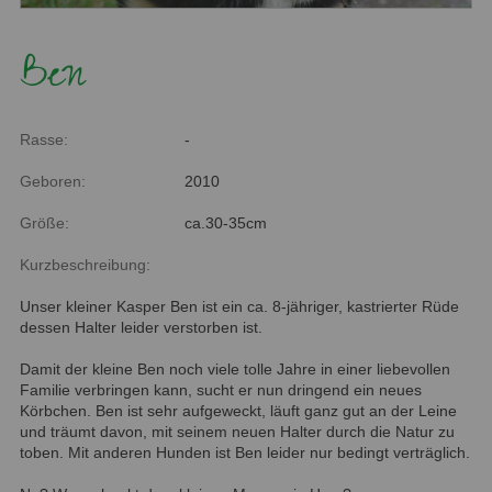
Ben
Rasse:
-
Geboren:
2010
Größe:
ca.30-35cm
Kurzbeschreibung:
Unser kleiner Kasper Ben ist ein ca. 8-jähriger, kastrierter Rüde
dessen Halter leider verstorben ist.
Damit der kleine Ben noch viele tolle Jahre in einer liebevollen
Familie verbringen kann, sucht er nun dringend ein neues
Körbchen. Ben ist sehr aufgeweckt, läuft ganz gut an der Leine
und träumt davon, mit seinem neuen Halter durch die Natur zu
toben. Mit anderen Hunden ist Ben leider nur bedingt verträglich.