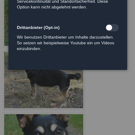
Servicekontinuität und Standortsicherheit. Diese
Option kann nicht abgelehnt werden.
Drittanbieter (Opt-in)
Wir benutzen Drittanbieter um Inhalte darzustellen.
So setzen wir beispielweise Youtube ein um Videos
einzubinden.