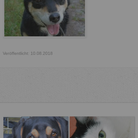
Veröffentlicht: 10.08.2018