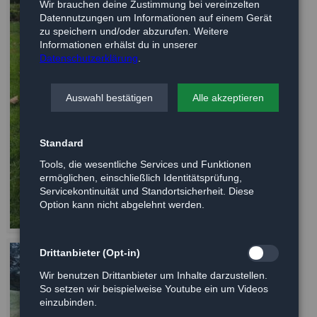
Wir brauchen deine Zustimmung bei vereinzelten
Datennutzungen um Informationen auf einem Gerät
zu speichern und/oder abzurufen. Weitere
Informationen erhälst du in unserer
Datenschutzerklärung
.
Auswahl bestätigen
Alle akzeptieren
Standard
Tools, die wesentliche Services und Funktionen
ermöglichen, einschließlich Identitätsprüfung,
Servicekontinuität und Standortsicherheit. Diese
Option kann nicht abgelehnt werden.
Drittanbieter (Opt-in)
Wir benutzen Drittanbieter um Inhalte darzustellen.
So setzen wir beispielweise Youtube ein um Videos
einzubinden.