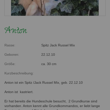
Anton
Rasse:
Spitz Jack Russel Mix
Geboren:
22.12.10
Größe:
ca. 30 cm
Kurzbeschreibung:
Anton ist ein Spitz /Jack Russel Mix, geb. 22.12.10
Anton ist kastriert.
Er hat bereits die Hundeschule besucht, 2 Grundkurse sind
vorhanden. Anton kennt alle Grundkommandos, er liebt lange