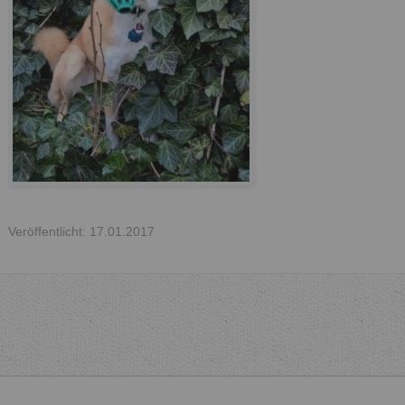
Veröffentlicht: 17.01.2017