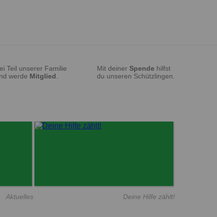
ei Teil unserer Familie
Mit deiner
Spende
hilfst
nd werde
Mitglied
.
du unseren Schützlingen.
Aktuelles
Deine Hilfe zählt!