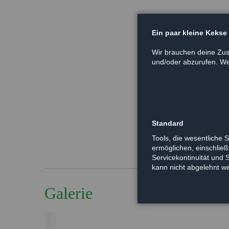
Ein paar kleine Kekse
Wir brauchen deine Zus
und/oder abzurufen. Wei
Standard
Tools, die wesentliche 
ermöglichen, einschließl
Servicekontinuität und 
kann nicht abgelehnt w
Galerie