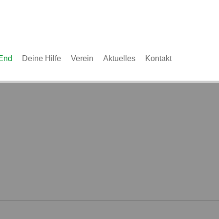
End
Deine Hilfe
Verein
Aktuelles
Kontakt