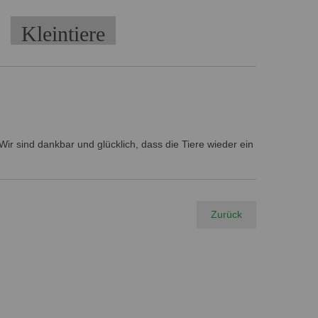
Kleintiere
ir sind dankbar und glücklich, dass die Tiere wieder ein
Zurück