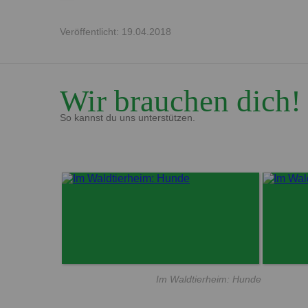
Veröffentlicht: 19.04.2018
Wir brauchen dich!
So kannst du uns unterstützen.
Im Waldtierheim: Hunde