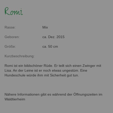
Romi
Rasse:
Mix
Geboren:
ca. Dez. 2015
Größe:
ca. 50 cm
Kurzbeschreibung:
Romi ist ein bildschöner Rüde. Er teilt sich einen Zwinger mit
Lisa. An der Leine ist er noch etwas ungestüm. Eine
Hundeschule würde ihm mit Sicherheit gut tun.
Nähere Informationen gibt es während der Öffnungszeiten im
Waldtierheim