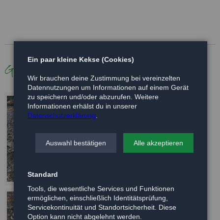
Ein paar kleine Kekse (Cookies)
Galerie
Wir brauchen deine Zustimmung bei vereinzelten
Datennutzungen um Informationen auf einem Gerät
zu speichern und/oder abzurufen. Weitere
Informationen erhälst du in unserer
Datenschutzerklärung
.
Auswahl bestätigen
Alle akzeptieren
Standard
Tools, die wesentliche Services und Funktionen
ermöglichen, einschließlich Identitätsprüfung,
Servicekontinuität und Standortsicherheit. Diese
Option kann nicht abgelehnt werden.