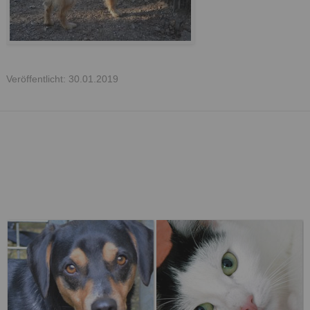
Veröffentlicht: 30.01.2019