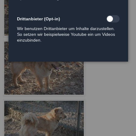
Drittanbieter (Opt-in)
Wir benutzen Drittanbieter um Inhalte darzustellen.
So setzen wir beispielweise Youtube ein um Videos
einzubinden.