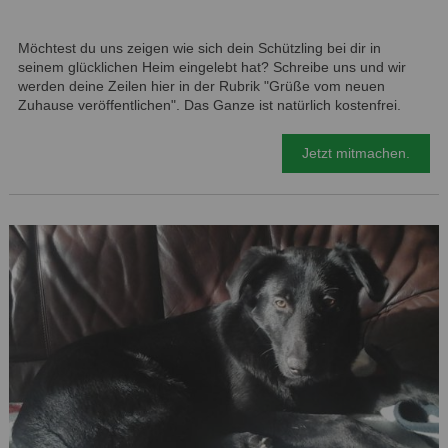
Möchtest du uns zeigen wie sich dein Schützling bei dir in
seinem glücklichen Heim eingelebt hat? Schreibe uns und wir
werden deine Zeilen hier in der Rubrik "Grüße vom neuen
Zuhause veröffentlichen". Das Ganze ist natürlich kostenfrei.
Jetzt mitmachen.