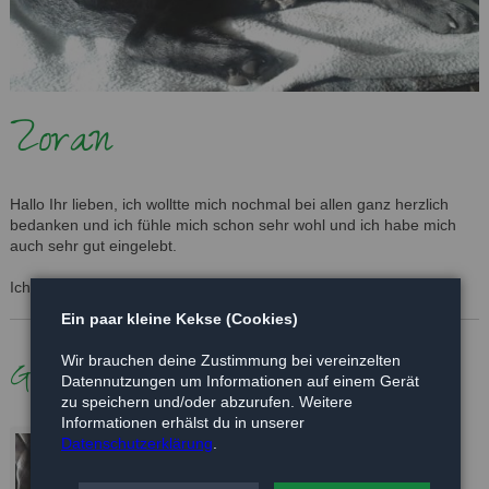
Zoran
Hallo Ihr lieben, ich wolltte mich nochmal bei allen ganz herzlich
bedanken und ich fühle mich schon sehr wohl und ich habe mich
auch sehr gut eingelebt.
Ich möchte auch noch ganz liebe Grüße da lassen.
Ein paar kleine Kekse (Cookies)
Wir brauchen deine Zustimmung bei vereinzelten
Galerie
Datennutzungen um Informationen auf einem Gerät
zu speichern und/oder abzurufen. Weitere
Informationen erhälst du in unserer
Datenschutzerklärung
.