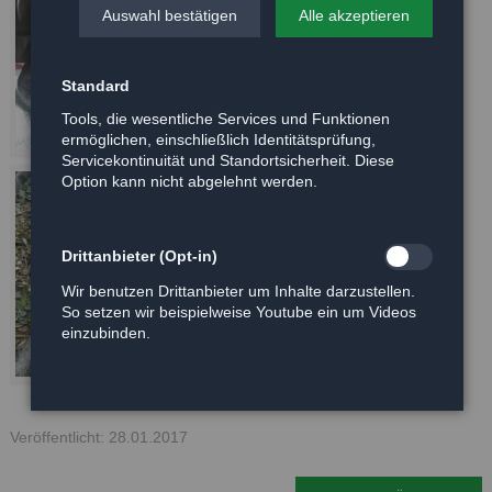
Auswahl bestätigen
Alle akzeptieren
Standard
Tools, die wesentliche Services und Funktionen
ermöglichen, einschließlich Identitätsprüfung,
Servicekontinuität und Standortsicherheit. Diese
Option kann nicht abgelehnt werden.
Drittanbieter (Opt-in)
Wir benutzen Drittanbieter um Inhalte darzustellen.
So setzen wir beispielweise Youtube ein um Videos
einzubinden.
Veröffentlicht: 28.01.2017