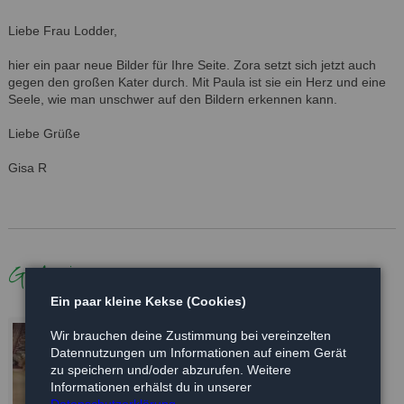
Liebe Frau Lodder,
hier ein paar neue Bilder für Ihre Seite. Zora setzt sich jetzt auch
gegen den großen Kater durch. Mit Paula ist sie ein Herz und eine
Seele, wie man unschwer auf den Bildern erkennen kann.
Liebe Grüße
Gisa R
Galerie
Ein paar kleine Kekse (Cookies)
Wir brauchen deine Zustimmung bei vereinzelten
Datennutzungen um Informationen auf einem Gerät
zu speichern und/oder abzurufen. Weitere
Informationen erhälst du in unserer
Datenschutzerklärung
.