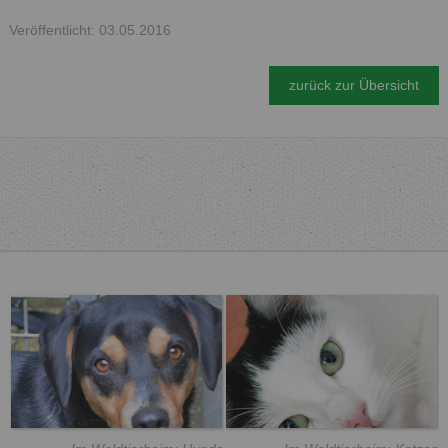
Veröffentlicht: 03.05.2016
zurück zur Übersicht