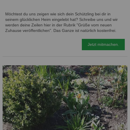
Möchtest du uns zeigen wie sich dein Schützling bei dir in
seinem glücklichen Heim eingelebt hat? Schreibe uns und wir
werden deine Zeilen hier in der Rubrik "Grüße vom neuen
Zuhause veröffentlichen". Das Ganze ist natürlich kostenfrei.
Jetzt mitmachen.