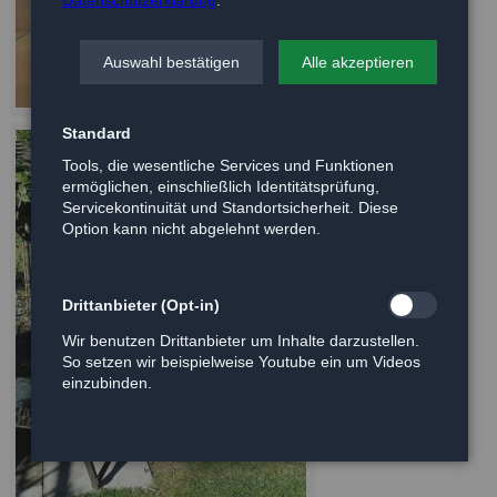
Auswahl bestätigen
Alle akzeptieren
Standard
Tools, die wesentliche Services und Funktionen
ermöglichen, einschließlich Identitätsprüfung,
Servicekontinuität und Standortsicherheit. Diese
Option kann nicht abgelehnt werden.
Drittanbieter (Opt-in)
Wir benutzen Drittanbieter um Inhalte darzustellen.
So setzen wir beispielweise Youtube ein um Videos
einzubinden.