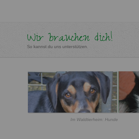
Wir brauchen dich!
So kannst du uns unterstützen.
Im Waldtierheim: Hunde