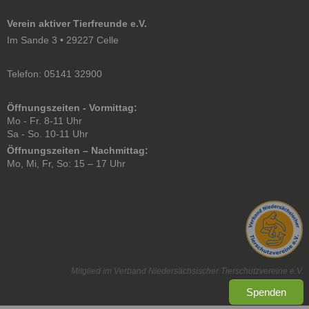
Verein aktiver Tierfreunde e.V.
Im Sande 3 • 29227 Celle
Telefon: 05141 32900
Öffnungszeiten - Vormittag:
Mo - Fr. 8-11 Uhr
Sa - So. 10-11 Uhr
Öffnungszeiten – Nachmittag:
Mo, Mi, Fr, So: 15 – 17 Uhr
Mitglied im Verband Niedersächsischer Tierschutzvereine e.V.
Spenden