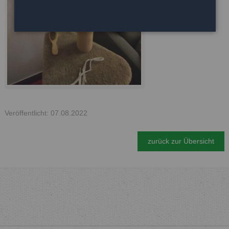
Veröffentlicht: 07.08.2022
zurück zur Übersicht