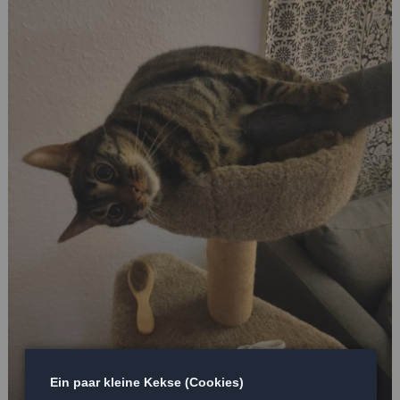
Ein paar kleine Kekse (Cookies)