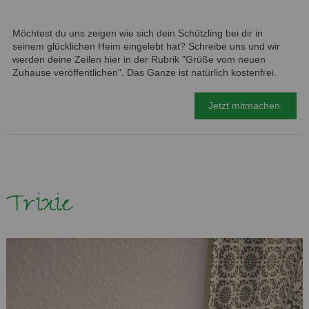
Möchtest du uns zeigen wie sich dein Schützling bei dir in
seinem glücklichen Heim eingelebt hat? Schreibe uns und wir
werden deine Zeilen hier in der Rubrik "Grüße vom neuen
Zuhause veröffentlichen". Das Ganze ist natürlich kostenfrei.
Jetzt mitmachen.
Trixie