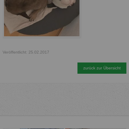
Veröffentlicht: 25.02.2017
zurück zur Übersicht