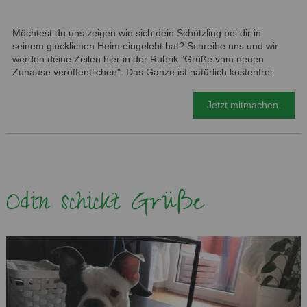
Möchtest du uns zeigen wie sich dein Schützling bei dir in
seinem glücklichen Heim eingelebt hat? Schreibe uns und wir
werden deine Zeilen hier in der Rubrik "Grüße vom neuen
Zuhause veröffentlichen". Das Ganze ist natürlich kostenfrei.
Jetzt mitmachen.
Odin schickt Grüße