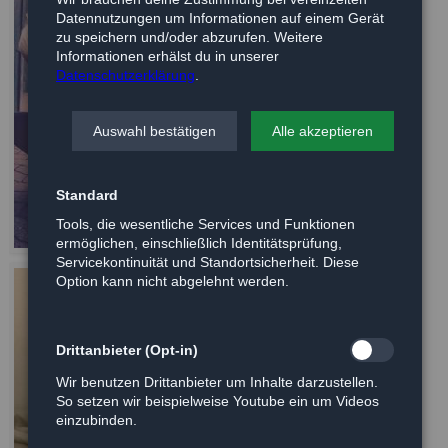
Datennutzungen um Informationen auf einem Gerät
zu speichern und/oder abzurufen. Weitere
Informationen erhälst du in unserer
Datenschutzerklärung
.
Auswahl bestätigen
Alle akzeptieren
Standard
Tools, die wesentliche Services und Funktionen
ermöglichen, einschließlich Identitätsprüfung,
Servicekontinuität und Standortsicherheit. Diese
Option kann nicht abgelehnt werden.
Drittanbieter (Opt-in)
Wir benutzen Drittanbieter um Inhalte darzustellen.
So setzen wir beispielweise Youtube ein um Videos
einzubinden.