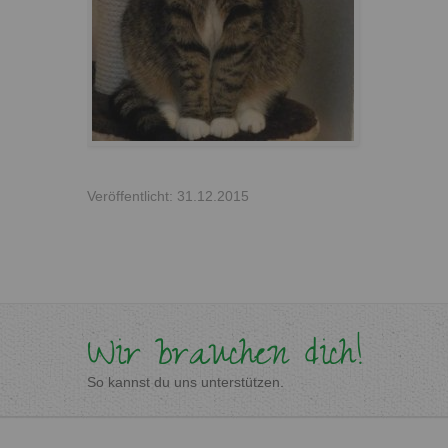
Veröffentlicht: 31.12.2015
Wir brauchen dich!
So kannst du uns unterstützen.