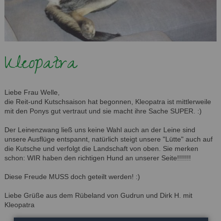
Kleopatra
Liebe Frau Welle,
die Reit-und Kutschsaison hat begonnen, Kleopatra ist mittlerweile
mit den Ponys gut vertraut und sie macht ihre Sache SUPER. :)
Der Leinenzwang ließ uns keine Wahl auch an der Leine sind
unsere Ausflüge entspannt, natürlich steigt unsere "Lütte" auch auf
die Kutsche und verfolgt die Landschaft von oben. Sie merken
schon: WIR haben den richtigen Hund an unserer Seite!!!!!!!
Diese Freude MUSS doch geteilt werden! :)
Liebe Grüße aus dem Rübeland von Gudrun und Dirk H. mit
Kleopatra