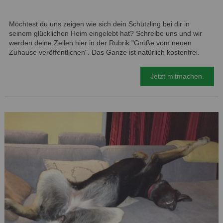
Möchtest du uns zeigen wie sich dein Schützling bei dir in
seinem glücklichen Heim eingelebt hat? Schreibe uns und wir
werden deine Zeilen hier in der Rubrik "Grüße vom neuen
Zuhause veröffentlichen". Das Ganze ist natürlich kostenfrei.
Jetzt mitmachen.