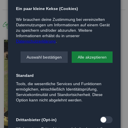
Ein paar kleine Kekse (Cookies)
Wir brauchen deine Zustimmung bei vereinzelten
Galerie
Datennutzungen um Informationen auf einem Gerät
zu speichern und/oder abzurufen. Weitere
Informationen erhälst du in unserer
Datenschutzerklärung
.
Auswahl bestätigen
Alle akzeptieren
Standard
Tools, die wesentliche Services und Funktionen
ermöglichen, einschließlich Identitätsprüfung,
Servicekontinuität und Standortsicherheit. Diese
Option kann nicht abgelehnt werden.
Drittanbieter (Opt-in)