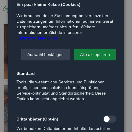
Ein paar kleine Kekse (Cookies)
Galerie
Wir brauchen deine Zustimmung bei vereinzelten
Datennutzungen um Informationen auf einem Gerät
zu speichern und/oder abzurufen. Weitere
Informationen erhälst du in unserer
Datenschutzerklärung
.
Auswahl bestätigen
Alle akzeptieren
Standard
Tools, die wesentliche Services und Funktionen
ermöglichen, einschließlich Identitätsprüfung,
Servicekontinuität und Standortsicherheit. Diese
Option kann nicht abgelehnt werden.
Drittanbieter (Opt-in)
Wir benutzen Drittanbieter um Inhalte darzustellen.