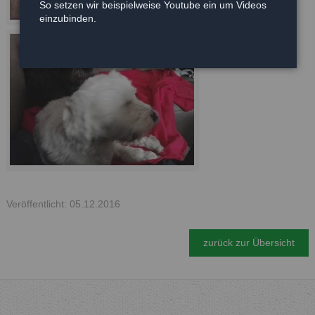
So setzen wir beispielweise Youtube ein um Videos
einzubinden.
Veröffentlicht: 05.12.2016
zurück zur Übersicht