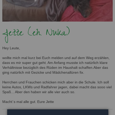
Jette (eh. Nuka)
Hey Leute,
wollte mich mal kurz bei Euch melden und auf dem Weg erzählen,
dass es mir super gut geht. Am Anfang musste ich natürlich klare
Verhältnisse bezüglich des Rüden im Haushalt schaffen.Aber das
ging natürlich mit Gezicke und Mädchenallüren fix.
Herrchen und Frauchen schicken mich aber in die Schule. Ich soll
keine Autos, LKWs und Radfahrer jagen, dabei macht das sooo viel
Spaß... Aber den haben wir alle vier auch so.
Macht`s mal alle gut. Eure Jette