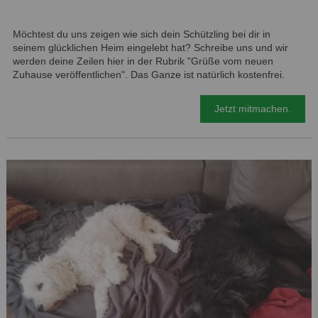
Möchtest du uns zeigen wie sich dein Schützling bei dir in
seinem glücklichen Heim eingelebt hat? Schreibe uns und wir
werden deine Zeilen hier in der Rubrik "Grüße vom neuen
Zuhause veröffentlichen". Das Ganze ist natürlich kostenfrei.
Jetzt mitmachen.