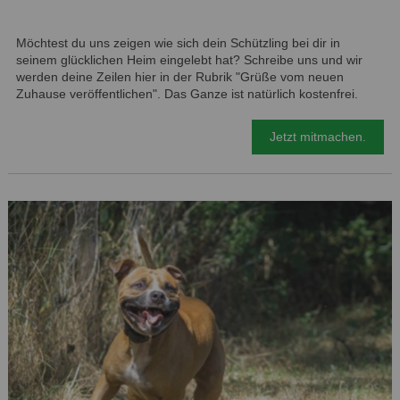
Möchtest du uns zeigen wie sich dein Schützling bei dir in
seinem glücklichen Heim eingelebt hat? Schreibe uns und wir
werden deine Zeilen hier in der Rubrik "Grüße vom neuen
Zuhause veröffentlichen". Das Ganze ist natürlich kostenfrei.
Jetzt mitmachen.