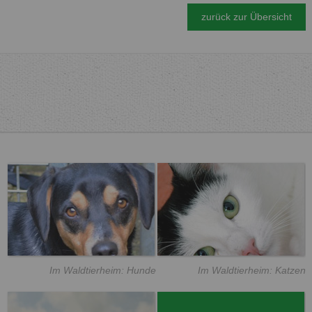
zurück zur Übersicht
Im Waldtierheim: Hunde
Im Waldtierheim: Katzen