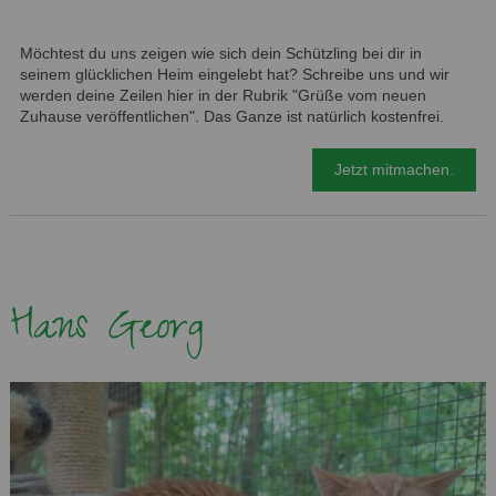
Möchtest du uns zeigen wie sich dein Schützling bei dir in
seinem glücklichen Heim eingelebt hat? Schreibe uns und wir
werden deine Zeilen hier in der Rubrik "Grüße vom neuen
Zuhause veröffentlichen". Das Ganze ist natürlich kostenfrei.
Jetzt mitmachen.
Hans Georg