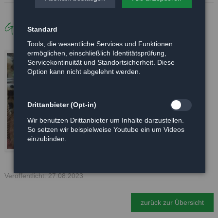
Galerie
Standard
Tools, die wesentliche Services und Funktionen
ermöglichen, einschließlich Identitätsprüfung,
Servicekontinuität und Standortsicherheit. Diese
Option kann nicht abgelehnt werden.
Drittanbieter (Opt-in)
Wir benutzen Drittanbieter um Inhalte darzustellen.
So setzen wir beispielweise Youtube ein um Videos
einzubinden.
Veröffentlicht: 27.08.2023
zurück zur Übersicht