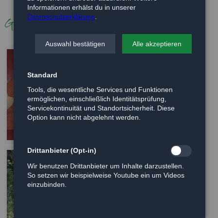
Informationen erhälst du in unserer
Datenschutzerklärung
.
Galerie
Auswahl bestätigen
Alle akzeptieren
Standard
Tools, die wesentliche Services und Funktionen
ermöglichen, einschließlich Identitätsprüfung,
Servicekontinuität und Standortsicherheit. Diese
Option kann nicht abgelehnt werden.
Drittanbieter (Opt-in)
Wir benutzen Drittanbieter um Inhalte darzustellen.
So setzen wir beispielweise Youtube ein um Videos
einzubinden.