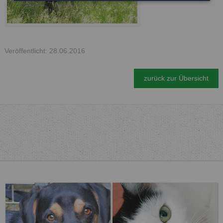
Veröffentlicht: 28.06.2016
zurück zur Übersicht