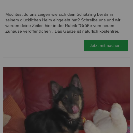
Möchtest du uns zeigen wie sich dein Schützling bei dir in
seinem glücklichen Heim eingelebt hat? Schreibe uns und wir
werden deine Zeilen hier in der Rubrik "Grüße vom neuen
Zuhause veröffentlichen". Das Ganze ist natürlich kostenfrei.
Jetzt mitmachen.