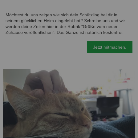
Möchtest du uns zeigen wie sich dein Schützling bei dir in
seinem glücklichen Heim eingelebt hat? Schreibe uns und wir
werden deine Zeilen hier in der Rubrik "Grüße vom neuen
Zuhause veröffentlichen". Das Ganze ist natürlich kostenfrei.
Jetzt mitmachen.