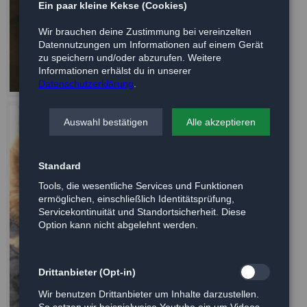
Ein paar kleine Kekse (Cookies)
Wir brauchen deine Zustimmung bei vereinzelten
Datennutzungen um Informationen auf einem Gerät
zu speichern und/oder abzurufen. Weitere
Informationen erhälst du in unserer
Datenschutzerklärung
.
Auswahl bestätigen
Alle akzeptieren
Standard
Tools, die wesentliche Services und Funktionen
ermöglichen, einschließlich Identitätsprüfung,
Servicekontinuität und Standortsicherheit. Diese
Option kann nicht abgelehnt werden.
Drittanbieter (Opt-in)
Wir benutzen Drittanbieter um Inhalte darzustellen.
So setzen wir beispielweise Youtube ein um Videos