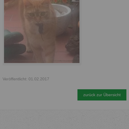
Veröffentlicht: 01.02.2017
zurück zur Übersicht