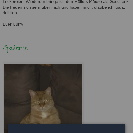
Leckereien. Wiederum bringe ich den Müllers Mäuse als Geschenk.
Die freuen sich sehr über mich und haben mich, glaube ich, ganz
doll lieb.
Euer Curry
Galerie