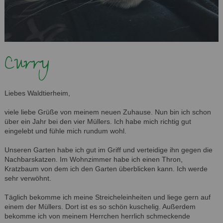
Curry
Liebes Waldtierheim,
viele liebe Grüße von meinem neuen Zuhause. Nun bin ich schon
über ein Jahr bei den vier Müllers. Ich habe mich richtig gut
eingelebt und fühle mich rundum wohl.
Unseren Garten habe ich gut im Griff und verteidige ihn gegen die
Nachbarskatzen. Im Wohnzimmer habe ich einen Thron,
Kratzbaum von dem ich den Garten überblicken kann. Ich werde
sehr verwöhnt.
Täglich bekomme ich meine Streicheleinheiten und liege gern auf
einem der Müllers. Dort ist es so schön kuschelig. Außerdem
bekomme ich von meinem Herrchen herrlich schmeckende