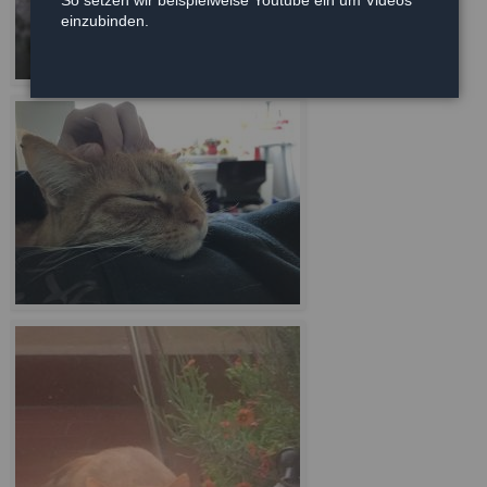
einzubinden.