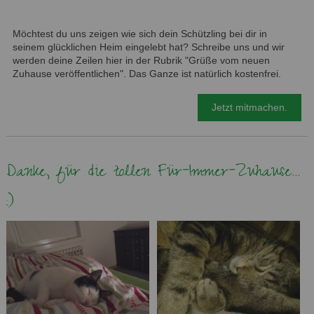
Möchtest du uns zeigen wie sich dein Schützling bei dir in
seinem glücklichen Heim eingelebt hat? Schreibe uns und wir
werden deine Zeilen hier in der Rubrik "Grüße vom neuen
Zuhause veröffentlichen". Das Ganze ist natürlich kostenfrei.
Jetzt mitmachen.
Danke, für die tollen Für-Immer-Zuhause...
:)