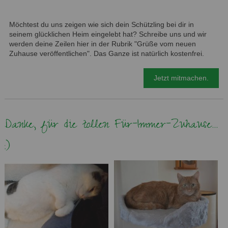
Möchtest du uns zeigen wie sich dein Schützling bei dir in
seinem glücklichen Heim eingelebt hat? Schreibe uns und wir
werden deine Zeilen hier in der Rubrik "Grüße vom neuen
Zuhause veröffentlichen". Das Ganze ist natürlich kostenfrei.
Jetzt mitmachen.
Danke, für die tollen Für-Immer-Zuhause...
:)