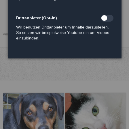
Drittanbieter (Opt-in)
Wir benutzen Drittanbieter um Inhalte darzustellen.
So setzen wir beispielweise Youtube ein um Videos
Veröffentlicht: 27.06.2021
einzubinden.