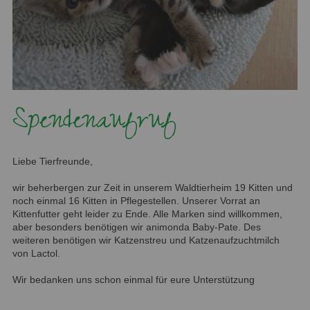
Spendenaufruf
Liebe Tierfreunde,
wir beherbergen zur Zeit in unserem Waldtierheim 19 Kitten und
noch einmal 16 Kitten in Pflegestellen. Unserer Vorrat an
Kittenfutter geht leider zu Ende. Alle Marken sind willkommen,
aber besonders benötigen wir animonda Baby-Pate. Des
weiteren benötigen wir Katzenstreu und Katzenaufzuchtmilch
von Lactol.
Wir bedanken uns schon einmal für eure Unterstützung