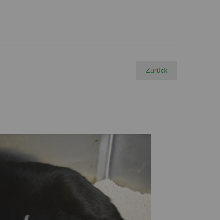
Zurück