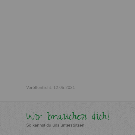
Veröffentlicht: 12.05.2021
Wir brauchen dich!
So kannst du uns unterstützen.