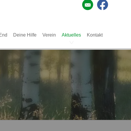
End
Deine Hilfe
Verein
Aktuelles
Kontakt