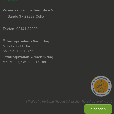
Kontakt
Verein aktiver Tierfreunde e.V.
Im Sande 3 • 29227 Celle
Telefon: 05141 32900
Öffnungszeiten - Vormittag:
Mo - Fr. 8-11 Uhr
Sa - So. 10-11 Uhr
Öffnungszeiten – Nachmittag:
Mo, Mi, Fr, So: 15 – 17 Uhr
Mitglied im Verband Niedersächsischer Tierschutzvereine e.V.
Spenden